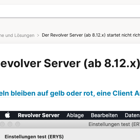
Der Revolver Server (ab 8.12.x) startet nicht rich
eme und Lösungen
evolver Server (ab 8.12.x) 
ln bleiben auf gelb oder rot, eine Client 