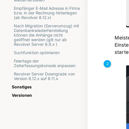
Empfänger E-Mail Adresse in Firma
bzw. in der Rechnung hinterlegen
(ab Revolver 8.12.x)
Nach Migration (Serverumzug) mit
Datenbankwiederherstellung
können die Anhänge nicht
Meist
geöffnet werden (gilt nur ab
Revolver Server 8.9.x )
Einst
starte
Suchfunktion optimieren
Feiertage der
Zeiterfassungskonsole anpassen
Revolver Server Downgrade von
Version 8.12.x auf 8.11.x
Sonstiges
Versionen