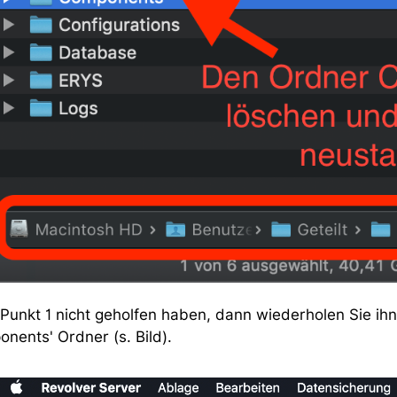
 Punkt 1 nicht geholfen haben, dann wiederholen Sie i
nents' Ordner (s. Bild).