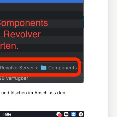
hn und löschen im Anschluss den