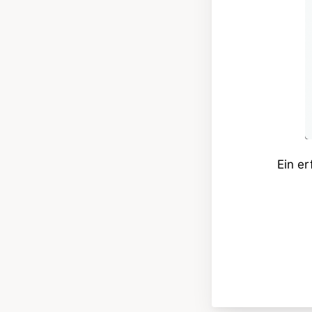
Ein er