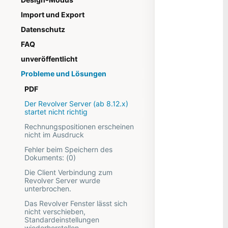
Import und Export
Datenschutz
FAQ
unveröffentlicht
Probleme und Lösungen
PDF
Der Revolver Server (ab 8.12.x)
startet nicht richtig
Rechnungspositionen erscheinen
nicht im Ausdruck
Fehler beim Speichern des
Dokuments: (0)
Die Client Verbindung zum
Revolver Server wurde
unterbrochen.
Das Revolver Fenster lässt sich
nicht verschieben,
Standardeinstellungen
wiederherstellen