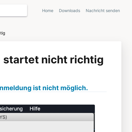
Home
Downloads
Nachricht senden
tig
startet nicht richtig
Anmeldung ist nicht möglich.