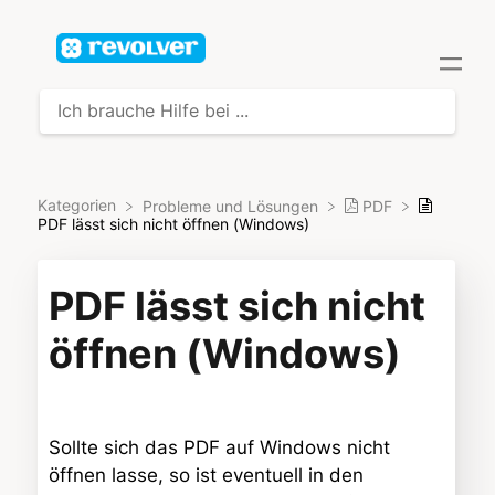
Kategorien
​Probleme und Lösungen
​PDF
PDF lässt sich nicht öffnen (Windows)
PDF lässt sich nicht
öffnen (Windows)
Sollte sich das PDF auf Windows nicht
öffnen lasse, so ist eventuell in den