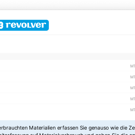
erbrauchten Materialien erfassen Sie genauso wie die Zeit