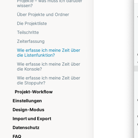
Projekte – was muss ich darüber
wissen?
Über Projekte und Ordner
Die Projektliste
Teilschritte
Zeiterfassung
Wie erfasse ich meine Zeit über
die Listenfunktion?
Wie erfasse ich meine Zeit über
die Konsole?
Wie erfasse ich meine Zeit über
die Stoppuhr?
Projekt-Workflow
Einstellungen
Design-Modus
Import und Export
Datenschutz
FAQ