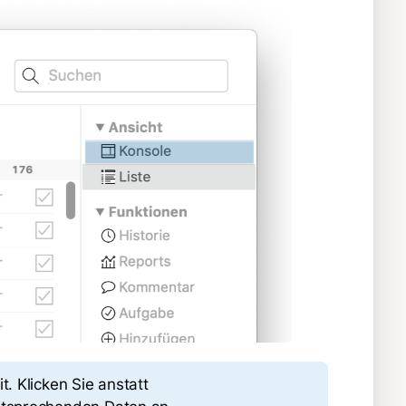
. Klicken Sie anstatt