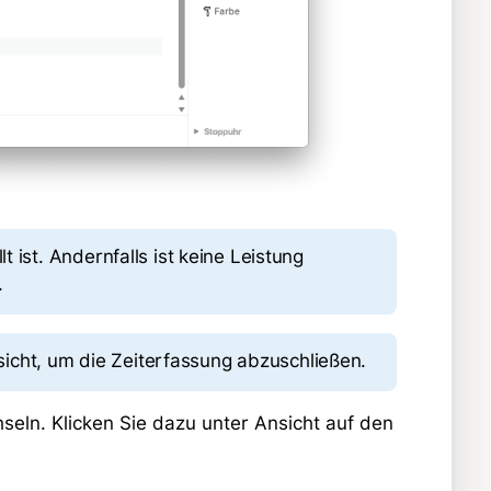
 ist. Andernfalls ist keine Leistung
.
cht, um die Zeiterfassung abzuschließen.
seln. Klicken Sie dazu unter Ansicht auf den