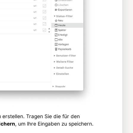
 erstellen. Tragen Sie die für den
ichern
, um Ihre Eingaben zu speichern.