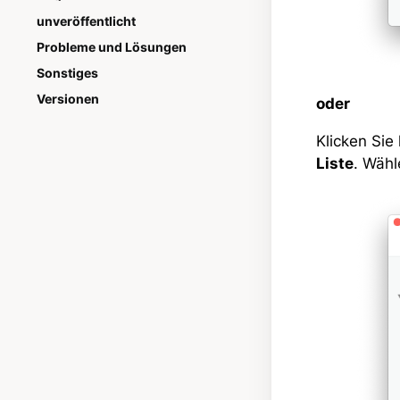
unveröffentlicht
Probleme und Lösungen
Sonstiges
Versionen
oder
Klicken Sie 
Liste
. Wähl