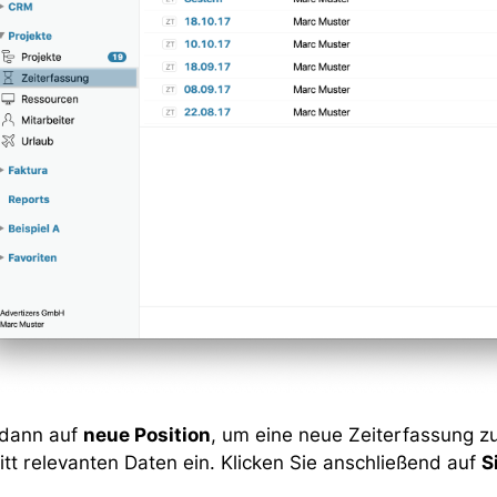
 dann auf
neue Position
, um eine neue Zeiterfassung zu
itt relevanten Daten ein. Klicken Sie anschließend auf
S