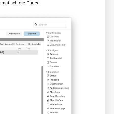
omatisch die Dauer.