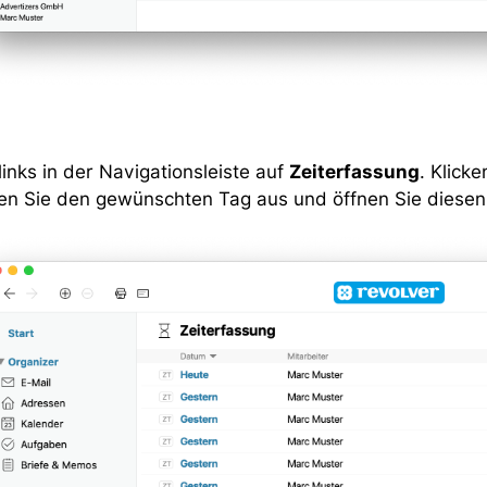
links in der Navigationsleiste auf
Zeiterfassung
. Klick
en Sie den gewünschten Tag aus und öffnen Sie diesen