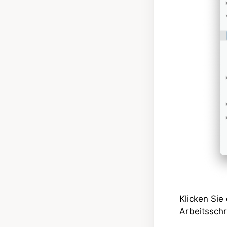
Klicken Sie
Arbeitsschr