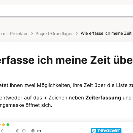
Wie erfasse ich meine Zeit 
en mit Projekten
​Projekt-Grundlagen
rfasse ich meine Zeit übe
etet Ihnen zwei Möglichkeiten, Ihre Zeit über die Liste 
e entweder auf das
+
Zeichen neben
Zeiterfassung
und 
ngsmaske öffnet sich.