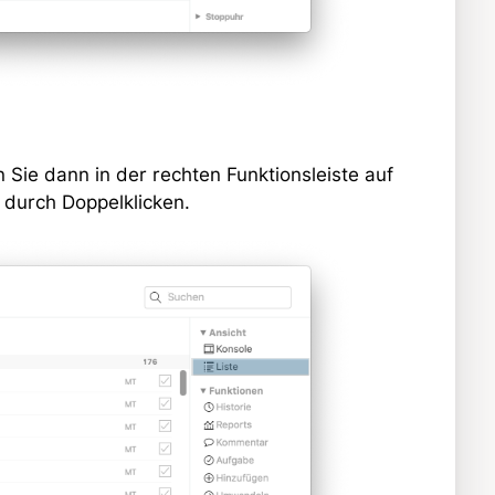
en Sie dann in der rechten Funktionsleiste auf
 durch Doppelklicken.