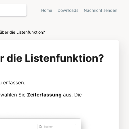
Home
Downloads
Nachricht senden
über die Listenfunktion?
r die Listenfunktion?
zu erfassen.
wählen Sie
Zeiterfassung
aus. Die