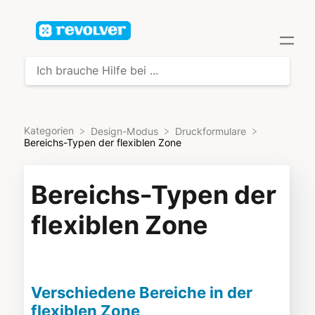
Kategorien
​Design-Modus
​Druckformulare
Bereichs-Typen der flexiblen Zone
Bereichs-Typen der
flexiblen Zone
Verschiedene Bereiche in der
flexiblen Zone