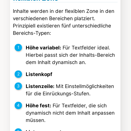
Inhalte werden in der flexiblen Zone in den
verschiedenen Bereichen platziert.
Prinzipiell existieren fünf unterschiedliche
Bereichs-Typen:
Höhe variabel:
Für Textfelder ideal.
Hierbei passt sich der Inhalts-Bereich
dem Inhalt dynamisch an.
Listenkopf
Listenzeile:
Mit Einstellmöglichkeiten
für die Einrückungs-Stufen.
Höhe fest:
Für Textfelder, die sich
dynamisch nicht dem Inhalt anpassen
müssen.