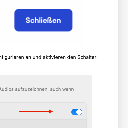
nfigurieren an und aktivieren den Schalter