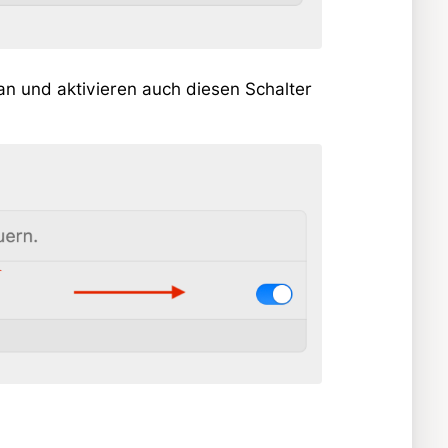
 an und aktivieren auch diesen Schalter