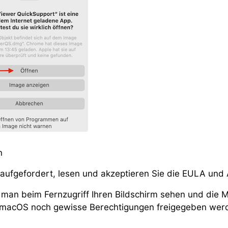
n
aufgefordert, lesen und akzeptieren Sie die EULA un
 man beim Fernzugriff Ihren Bildschirm sehen und die
 macOS noch gewisse Berechtigungen freigegeben wer