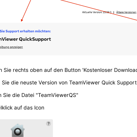
n Sie rechts oben auf den Button 'Kostenloser Downloa
 Sie die neuste Version von TeamViewer Quick Support
n Sie die Datei "TeamViewerQS"
klick auf das Icon