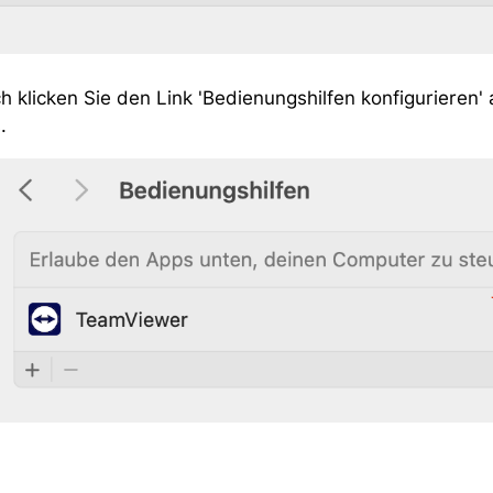
 klicken Sie den Link 'Bedienungshilfen konfigurieren'
.