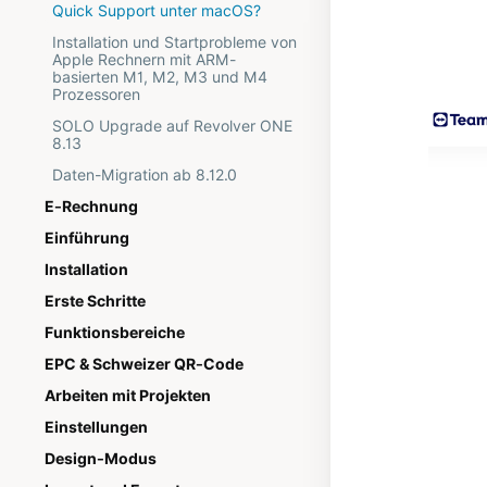
Quick Support unter macOS?
Installation und Startprobleme von
Apple Rechnern mit ARM-
basierten M1, M2, M3 und M4
Prozessoren
SOLO Upgrade auf Revolver ONE
8.13
Daten-Migration ab 8.12.0
E-Rechnung
Einführung
Installation
Erste Schritte
Funktionsbereiche
EPC & Schweizer QR-Code
Arbeiten mit Projekten
Einstellungen
Design-Modus