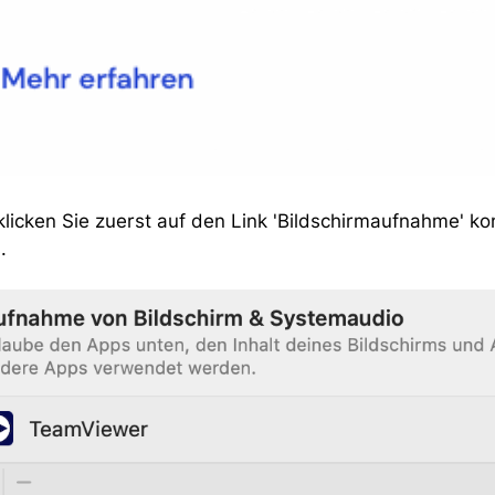
licken Sie zuerst auf den Link 'Bildschirmaufnahme' ko
.