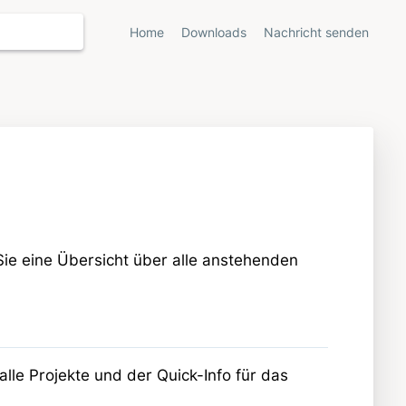
Home
Downloads
Nachricht senden
 Sie eine Übersicht über alle anstehenden
alle Projekte und der Quick-Info für das