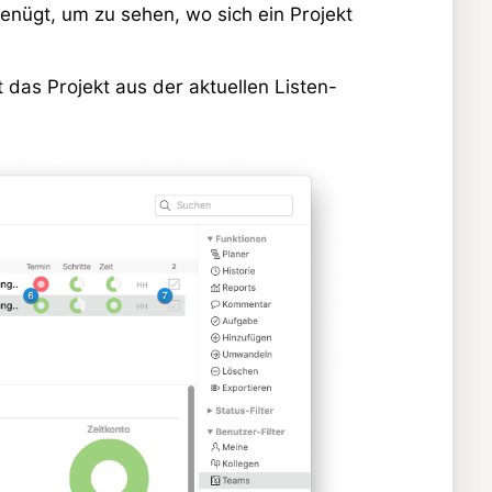
enügt, um zu sehen, wo sich ein Projekt
das Projekt aus der aktuellen Listen-