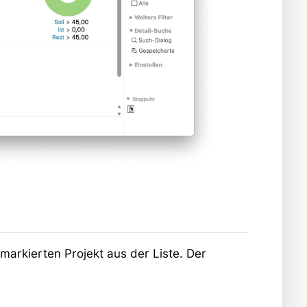
markierten Projekt aus der Liste. Der