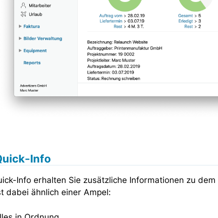
Quick-Info
ick-Info erhalten Sie zusätzliche Informationen zu dem 
t dabei ähnlich einer Ampel:
Alles in Ordnung.