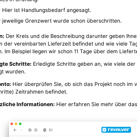
: Hier ist Handlungsbedarf angesagt.
r jeweilige Grenzwert wurde schon überschritten.
n:
Der Kreis und die Beschreibung darunter geben Ihnen
n der vereinbarten Lieferzeit befindet und wie viele T
. Im Beispiel liegen wir schon 11 Tage über dem Liefert
gte Schritte:
Erledigte Schritte geben an, wie viele der
igt wurden.
onto:
Hier überprüfen Sie, ob sich das Projekt noch im 
hritte) Zeitrahmen befindet.
zliche Informationen:
Hier erfahren Sie mehr über das