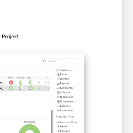
 Projekt