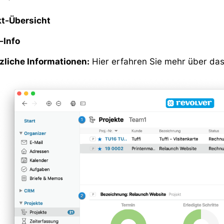
kt-Übersicht
-Info
zliche Informationen:
Hier erfahren Sie mehr über das