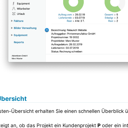
Übersicht
sten-Übersicht erhalten Sie einen schnellen Überblick ü
eigt an, ob das Projekt ein Kundenprojekt
P
oder ein in