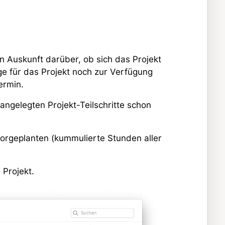
 Auskunft darüber, ob sich das Projekt
age für das Projekt noch zur Verfügung
ermin.
 angelegten Projekt-Teilschritte schon
vorgeplanten (kummulierte Stunden aller
 Projekt.