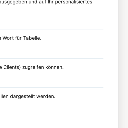
ausgegeben und auf Ihr personalisiertes
s Wort für Tabelle.
 Clients) zugreifen können.
llen dargestellt werden.