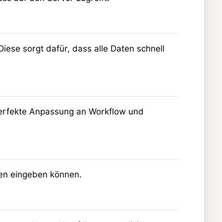
iese sorgt dafür, dass alle Daten schnell
 perfekte Anpassung an Workflow und
ten eingeben können.