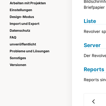
Bildschirmf
Arbeiten mit Projekten
Briefpapier
Einstellungen
Design-Modus
Liste
Import und Export
Datenschutz
Revolver sp
FAQ
Server
unveröffentlicht
Probleme und Lösungen
Der Revolve
Sonstiges
Versionen
Reports
Reports sin