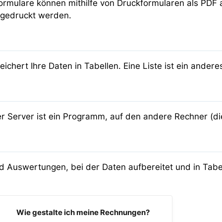
ormulare können mithilfe von Druckformularen als PDF 
 gedruckt werden.
eichert Ihre Daten in Tabellen. Eine Liste ist ein andere
r Server ist ein Programm, auf den andere Rechner (die
d Auswertungen, bei der Daten aufbereitet und in Tabe
Wie gestalte ich meine Rechnungen?