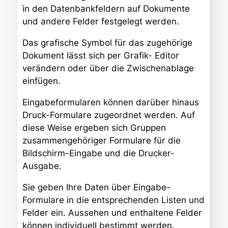
in den Datenbankfeldern auf Dokumente
und andere Felder festgelegt werden.
Das grafische Symbol für das zugehörige
Dokument lässt sich per Grafik- Editor
verändern oder über die Zwischenablage
einfügen.
Eingabeformularen können darüber hinaus
Druck-Formulare zugeordnet werden. Auf
diese Weise ergeben sich Gruppen
zusammengehöriger Formulare für die
Bildschirm-Eingabe und die Drucker-
Ausgabe.
Sie geben Ihre Daten über Eingabe-
Formulare in die entsprechenden Listen und
Felder ein. Aussehen und enthaltene Felder
können individuell bestimmt werden.