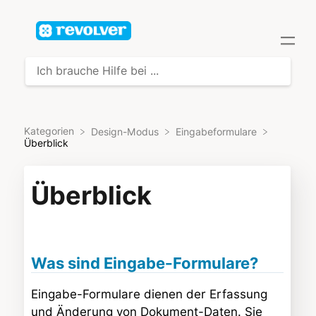
Kategorien
​Design-Modus
​Eingabeformulare
Überblick
Überblick
Was sind Eingabe-Formulare?
Eingabe-Formulare dienen der Erfassung
und Änderung von Dokument-Daten. Sie