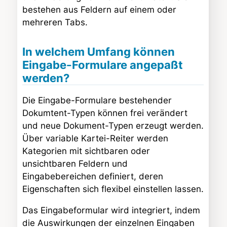
bestehen aus Feldern auf einem oder
mehreren Tabs.
In welchem Umfang können
Eingabe-Formulare angepaßt
werden?
Die Eingabe-Formulare bestehender
Dokumtent-Typen können frei verändert
und neue Dokument-Typen erzeugt werden.
Über variable Kartei-Reiter werden
Kategorien mit sichtbaren oder
unsichtbaren Feldern und
Eingabebereichen definiert, deren
Eigenschaften sich flexibel einstellen lassen.
Das Eingabeformular wird integriert, indem
die Auswirkungen der einzelnen Eingaben