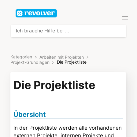
Kategorien
​Arbeiten mit Projekten
Die Projektliste
​Projekt-Grundlagen
Die Projektliste
Übersicht
In der Projektliste werden alle vorhandenen
externen Projekte, internen Projekte und