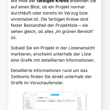
Mit Hilfe der
farbigen Kreise
erkennen Sie
auf einen Blick, ob ein Projekt normal
durchläuft oder bereits im Verzug bzw.
unrentabel ist. Die farbigen Kreise sind
fester Bestandteil der Projektliste – sie
sehen gleich, ob alles „im grünen Bereich“
ist.
Sobald Sie ein Projekt in der Listenansicht
markieren, erscheint unterhalb der Liste
eine Grafik mit detaillierten Informationen.
Detaillierte Informationen rund um das
Zeitkonto finden Sie direkt unterhalb der
Grafik im Vorschaufenster.