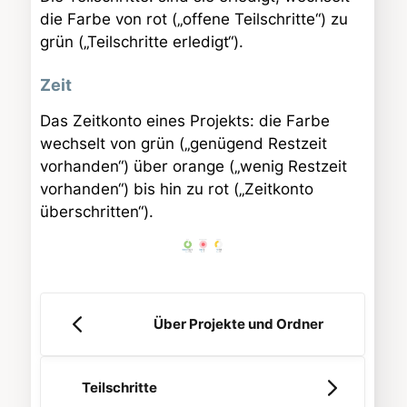
die Farbe von rot („offene Teilschritte“) zu
grün („Teilschritte erledigt“).
Zeit
Das Zeitkonto eines Projekts: die Farbe
wechselt von grün („genügend Restzeit
vorhanden“) über orange („wenig Restzeit
vorhanden“) bis hin zu rot („Zeitkonto
überschritten“).
Über Projekte und Ordner
Teilschritte