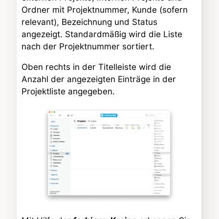
Ordner mit Projektnummer, Kunde (sofern
relevant), Bezeichnung und Status
angezeigt. Standardmäßig wird die Liste
nach der Projektnummer sortiert.
Oben rechts in der Titelleiste wird die
Anzahl der angezeigten Einträge in der
Projektliste angegeben.