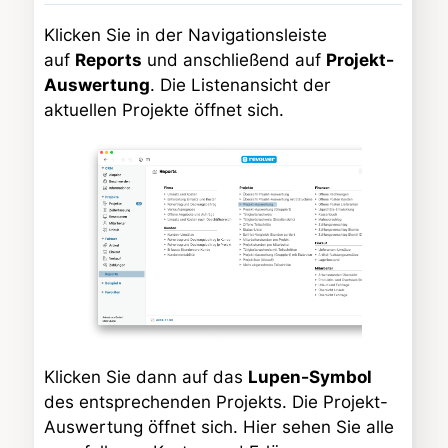
Klicken Sie in der Navigationsleiste
auf
Reports
und anschließend auf
Projekt-
Auswertung
. Die Listenansicht der
aktuellen Projekte öffnet sich.
Klicken Sie dann auf das
Lupen-Symbol
des entsprechenden Projekts. Die Projekt-
Auswertung öffnet sich. Hier sehen Sie alle