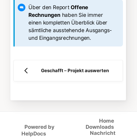
Über den Report
Offene
Rechnungen
haben Sie immer
einen kompletten Überblick über
sämtliche ausstehende Ausgangs-
und Eingangsrechnungen.
Geschafft – Projekt auswerten
Home
Powered by
Downloads
(opens in a new tab)
Nachricht
HelpDocs