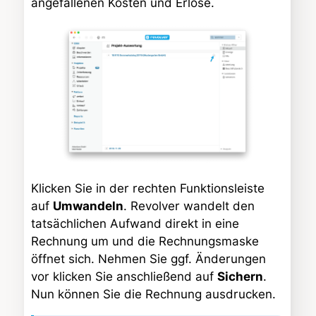
angefallenen Kosten und Erlöse.
Klicken Sie in der rechten Funktionsleiste
auf
Umwandeln
. Revolver wandelt den
tatsächlichen Aufwand direkt in eine
Rechnung um und die Rechnungsmaske
öffnet sich. Nehmen Sie ggf. Änderungen
vor klicken Sie anschließend auf
Sichern
.
Nun können Sie die Rechnung ausdrucken.