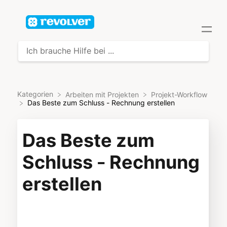
Kategorien
​Arbeiten mit Projekten
​Projekt-Workflow
Das Beste zum Schluss - Rechnung erstellen
Das Beste zum
Schluss - Rechnung
erstellen