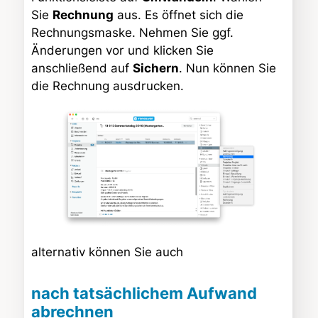
Sie
Rechnung
aus. Es öffnet sich die
Rechnungsmaske. Nehmen Sie ggf.
Änderungen vor und klicken Sie
anschließend auf
Sichern
. Nun können Sie
die Rechnung ausdrucken.
alternativ können Sie auch
nach tatsächlichem Aufwand
abrechnen