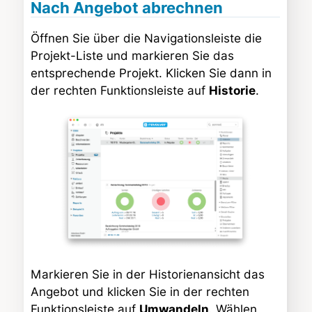
Nach Angebot abrechnen
Öffnen Sie über die Navigationsleiste die
Projekt-Liste und markieren Sie das
entsprechende Projekt. Klicken Sie dann in
der rechten Funktionsleiste auf
Historie
.
Markieren Sie in der Historienansicht das
Angebot und klicken Sie in der rechten
Funktionsleiste auf
Umwandeln
. Wählen