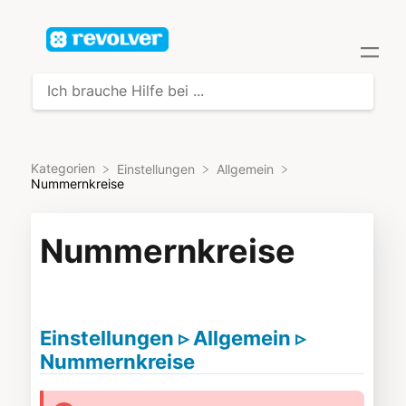
Kategorien
​Einstellungen
​Allgemein
Nummernkreise
Nummernkreise
Einstellungen ▹ Allgemein ▹
Nummernkreise