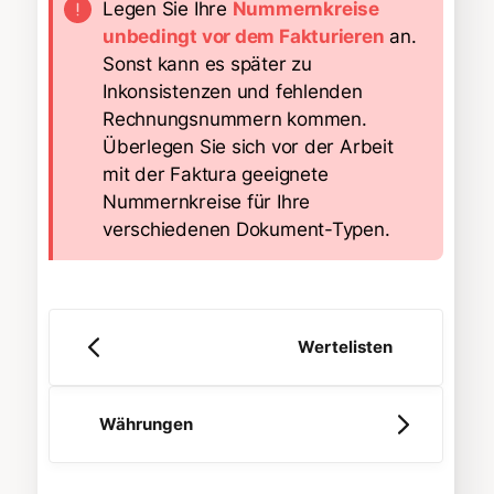
Legen Sie Ihre
Nummernkreise
unbedingt vor dem Fakturieren
an.
Sonst kann es später zu
Inkonsistenzen und fehlenden
Rechnungsnummern kommen.
Überlegen Sie sich vor der Arbeit
mit der Faktura geeignete
Nummernkreise für Ihre
verschiedenen Dokument-Typen.
Wertelisten
Währungen