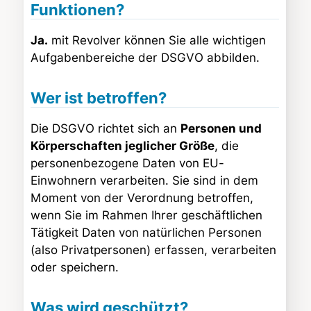
Funktionen?
Ja.
mit Revolver können Sie alle wichtigen
Aufgabenbereiche der DSGVO abbilden.
Wer ist betroffen?
Die DSGVO richtet sich an
Personen und
Körperschaften jeglicher Größe
, die
personenbezogene Daten von EU-
Einwohnern verarbeiten. Sie sind in dem
Moment von der Verordnung betroffen,
wenn Sie im Rahmen Ihrer geschäftlichen
Tätigkeit Daten von natürlichen Personen
(also Privatpersonen) erfassen, verarbeiten
oder speichern.
Was wird geschützt?