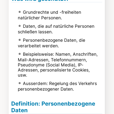
Grundrechte und -freiheiten
natürlicher Personen.
Daten, die auf natürliche Personen
schließen lassen.
Personenbezogene Daten, die
verarbeitet werden.
Beispielsweise: Namen, Anschriften,
Mail-Adressen, Telefonnummern,
Pseudonyme (Social Media), IP-
Adressen, personalisierte Cookies,
usw.
Ausserdem: Regelung des Verkehrs
personenbezogener Daten.
Definition: Personenbezogene
Daten