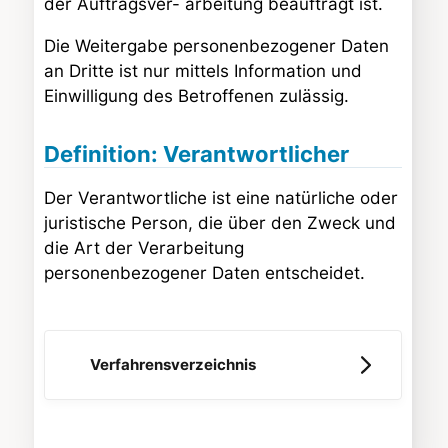
der Auftragsver- arbeitung beauftragt ist.
Die Weitergabe personenbezogener Daten
an Dritte ist nur mittels Information und
Einwilligung des Betroffenen zulässig.
Definition: Verantwortlicher
Der Verantwortliche ist eine natürliche oder
juristische Person, die über den Zweck und
die Art der Verarbeitung
personenbezogener Daten entscheidet.
Verfahrensverzeichnis