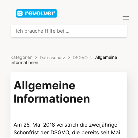
Kategorien
Allgemeine
​Datenschutz
​DSGVO
Informationen
Allgemeine
Informationen
Am 25. Mai 2018 verstrich die zweijährige
Schonfrist der DSGVO, die bereits seit Mai