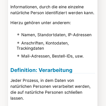
Informationen, durch die eine einzelne
natürliche Person identifiziert werden kann.
Hierzu gehören unter anderem:
Namen, Standortdaten, IP-Adressen
Anschriften, Kontodaten,
Trackingdaten
Mail-Adressen, Bestell-IDs, usw.
Definition: Verarbeitung
Jeder Prozess, in dem Daten von
natürlichen Personen verarbeitet werden,
die auf natürliche Personen schließen
lassen.