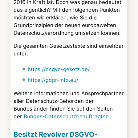
2016 in Kraft ist. Doch was genau bedeutet
das eigentlich? Mit den folgenden Punkten
möchten wir erklären, wie Sie die
Grundprinzipien der neuen europaweiten
Datenschutzverordnung umsetzen können.
Die gesamten Gesetzestexte sind einsehbar
unter:
https://dsgvo-gesetz.de/
https://gdpr-info.eu/
Weitere Informationen und Ansprechpartner
aller Datenschutz-Behörden der
Bundesländer finden Sie auf den Seiten
der
Bundes-Datenschutzbeauftragten
.
Besitzt Revolver DSGVO-