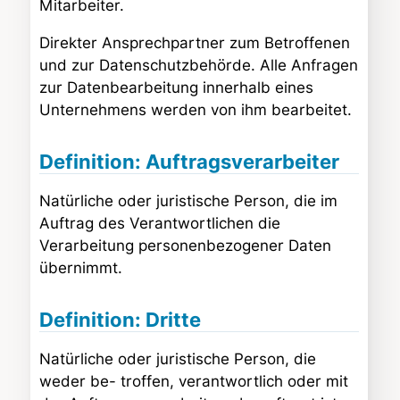
Mitarbeiter.
Direkter Ansprechpartner zum Betroffenen
und zur Datenschutzbehörde. Alle Anfragen
zur Datenbearbeitung innerhalb eines
Unternehmens werden von ihm bearbeitet.
Definition: Auftragsverarbeiter
Natürliche oder juristische Person, die im
Auftrag des Verantwortlichen die
Verarbeitung personenbezogener Daten
übernimmt.
Definition: Dritte
Natürliche oder juristische Person, die
weder be- troffen, verantwortlich oder mit