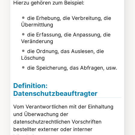
Hierzu gehören zum Beispiel:
die Erhebung, die Verbreitung, die
Übermittlung
die Erfassung, die Anpassung, die
Veränderung
die Ordnung, das Auslesen, die
Löschung
die Speicherung, das Abfragen, usw.
Definition:
Datenschutzbeauftragter
Vom Verantwortlichen mit der Einhaltung
und Überwachung der
datenschutzrechtlichen Vorschriften
bestellter externer oder interner