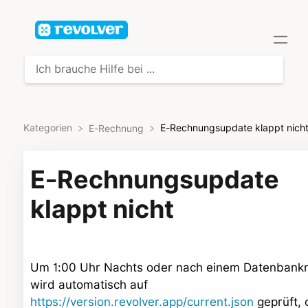
Kategorien
E-Rechnungsupdate klappt nich
​E-Rechnung
E-Rechnungsupdate
klappt nicht
Um 1:00 Uhr Nachts oder nach einem Datenbank
wird automatisch auf
https://version.revolver.app/current.json
geprüft, 