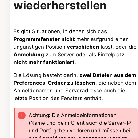
wiederherstellen
Es gibt Situationen, in denen sich das
Programmfenster
nicht
mehr aufgrund einer
ungünstigen Position
verschieben
lässt, oder die
Anmeldung
zum Server oder als Einzelplatz
nicht mehr funktioniert
.
Die Lösung besteht darin,
zwei Dateien aus dem
Preferences-Ordner zu löschen
, die neben dem
Anmeldenamen und Serveradresse auch die
letzte Position des Fensters enthält.
Achtung: Die Anmeldeinformationen
(Name und beim Client auch die Server-IP
und Port) gehen verloren und müssen bei