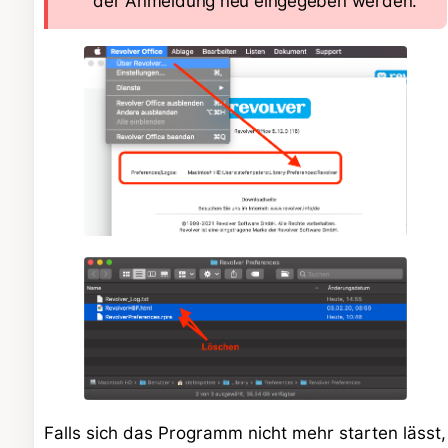
der Anmeldung neu eingegeben werden.
Falls sich das Programm nicht mehr starten lässt,