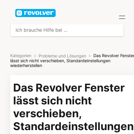
Kategorien
Das Revolver Fenste
​Probleme und Lösungen
lässt sich nicht verschieben, Standardeinstellungen
wiederherstellen
Das Revolver Fenster
lässt sich nicht
verschieben,
Standardeinstellungen