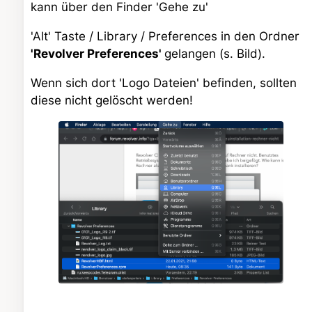
kann über den Finder 'Gehe zu'
'Alt' Taste / Library / Preferences in den Ordner
'Revolver Preferences'
gelangen (s. Bild).
Wenn sich dort 'Logo Dateien' befinden, sollten
diese nicht gelöscht werden!