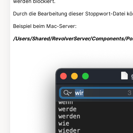
werden blockiert.
Durch die Bearbeitung dieser Stoppwort-Datei kö
Beispiel beim Mac-Server:
/Users/Shared/RevolverServer/Components/Po