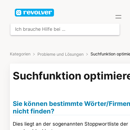
Kategorien
Suchfunktion optimi
​Probleme und Lösungen
Suchfunktion optimier
Sie können bestimmte Wörter/Firmenn
nicht finden?
Dies liegt an der sogenannten Stoppwortliste der