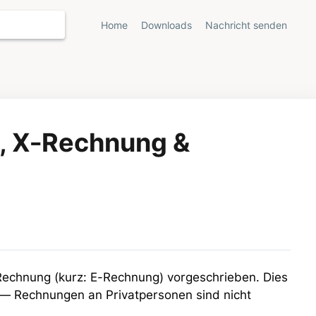
Home
Downloads
Nachricht senden
, X-Rechnung &
 Rechnung (kurz: E-Rechnung) vorgeschrieben. Dies
 — Rechnungen an Privatpersonen sind nicht