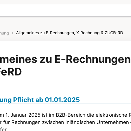
Allgemeines zu E-Rechnungen, X-Rechnung & ZUGFeRD
hnung
emeines zu E-Rechnungen
FeRD
ng Pflicht ab 01.01.2025
m 1. Januar 2025 ist im B2B-Bereich die elektronische
nur für Rechnungen zwischen inländischen Unternehmen
fen.