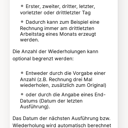
Erster, zweiter, dritter, letzter,
vorletzter oder drittletzter Tag
Dadurch kann zum Beispiel eine
Rechnung immer am drittletzten
Arbeitstag eines Monats erzeugt
werden.
Die Anzahl der Wiederholungen kann
optional begrenzt werden:
Entweder durch die Vorgabe einer
Anzahl (z.B. Rechnung drei Mal
wiederholen, zusätzlich zum Original)
oder durch die Angabe eines End-
Datums (Datum der letzten
Ausführung).
Das Datum der nächsten Ausführung bzw.
Wiederholung wird automatisch berechnet