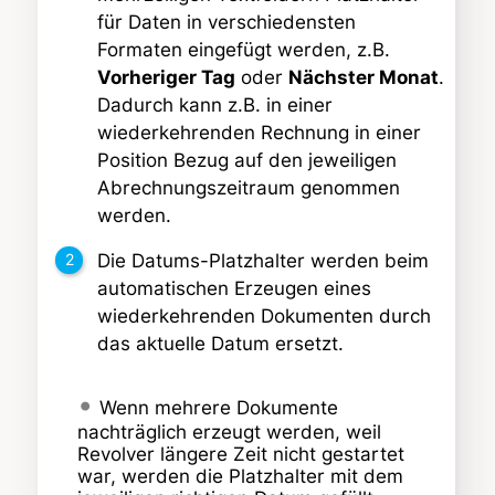
für Daten in verschiedensten
Formaten eingefügt werden, z.B.
Vorheriger Tag
oder
Nächster Monat
.
Dadurch kann z.B. in einer
wiederkehrenden Rechnung in einer
Position Bezug auf den jeweiligen
Abrechnungszeitraum genommen
werden.
Die Datums-Platzhalter werden beim
automatischen Erzeugen eines
wiederkehrenden Dokumenten durch
das aktuelle Datum ersetzt.
Wenn mehrere Dokumente
nachträglich erzeugt werden, weil
Revolver längere Zeit nicht gestartet
war, werden die Platzhalter mit dem