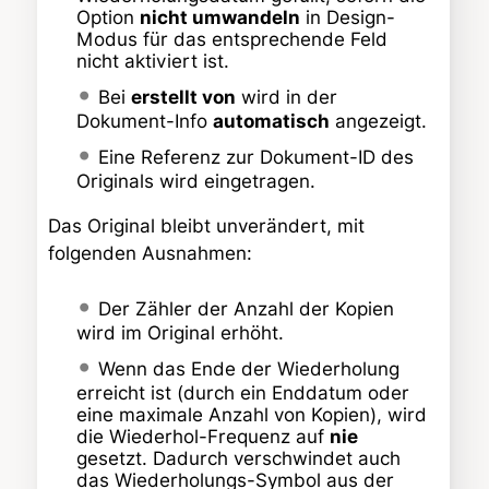
Option
nicht umwandeln
in Design-
Modus für das entsprechende Feld
nicht aktiviert ist.
Bei
erstellt von
wird in der
Dokument-Info
automatisch
angezeigt.
Eine Referenz zur Dokument-ID des
Originals wird eingetragen.
Das Original bleibt unverändert, mit
folgenden Ausnahmen:
Der Zähler der Anzahl der Kopien
wird im Original erhöht.
Wenn das Ende der Wiederholung
erreicht ist (durch ein Enddatum oder
eine maximale Anzahl von Kopien), wird
die Wiederhol-Frequenz auf
nie
gesetzt. Dadurch verschwindet auch
das Wiederholungs-Symbol aus der