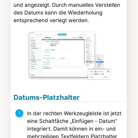
und angezeigt. Durch manuelles Verstellen
des Datums kann die Wiederholung
entsprechend verlegt werden.
Datums-Platzhalter
In der rechten Werkzeugleiste ist jetzt
eine Schaltfäche „Einfügen - Datum“
integriert. Damit können in ein- und
mehrzeiligen Textfeldern Platzhalter