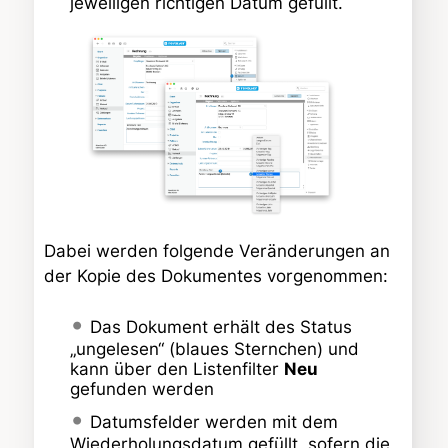
jeweiligen richtigen Datum gefüllt.
Dabei werden folgende Veränderungen an
der Kopie des Dokumentes vorgenommen:
Das Dokument erhält des Status
„ungelesen“ (blaues Sternchen) und
kann über den Listenfilter
Neu
gefunden werden
Datumsfelder werden mit dem
Wiederholungsdatum gefüllt, sofern die