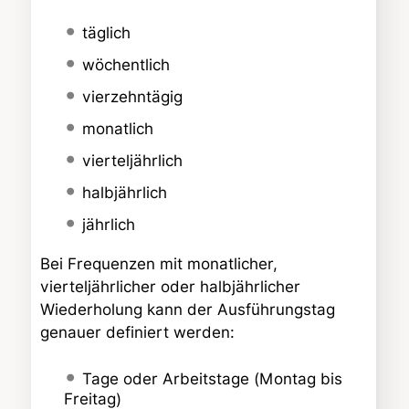
täglich
wöchentlich
vierzehntägig
monatlich
vierteljährlich
halbjährlich
jährlich
Bei Frequenzen mit monatlicher,
vierteljährlicher oder halbjährlicher
Wiederholung kann der Ausführungstag
genauer definiert werden:
Tage oder Arbeitstage (Montag bis
Freitag)