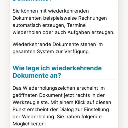
Sie können mit wiederkehrenden
Dokumenten beispielsweise Rechnungen
automatisch erzeugen, Termine
wiederholen oder auch Aufgaben erzeugen.
Wiederkehrende Dokumente stehen im
gesamten System zur Verfügung.
Wie lege ich wiederkehrende
Dokumente an?
Das Wiederholungszeichen erscheint im
geöffneten Dokument jetzt rechts in der
Werkzeugleiste. Mit einem Klick auf diesen
Punkt erscheint der Dialog zur Einstellung
der Wiederholung. Sie haben folgende
Möglichkeiten: