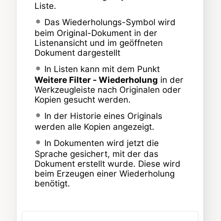
Liste.
Das Wiederholungs-Symbol wird
beim Original-Dokument in der
Listenansicht und im geöffneten
Dokument dargestellt
In Listen kann mit dem Punkt
Weitere Filter - Wiederholung
in der
Werkzeugleiste nach Originalen oder
Kopien gesucht werden.
In der Historie eines Originals
werden alle Kopien angezeigt.
In Dokumenten wird jetzt die
Sprache gesichert, mit der das
Dokument erstellt wurde. Diese wird
beim Erzeugen einer Wiederholung
benötigt.