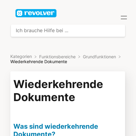
Kategorien
​Funktionsbereiche
​Grundfunktionen
Wiederkehrende Dokumente
Wiederkehrende
Dokumente
Was sind wiederkehrende
Dokumente?