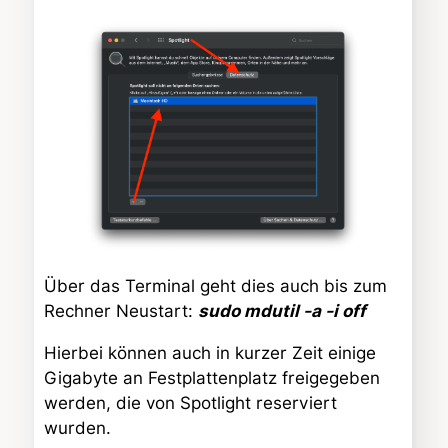
Über das Terminal geht dies auch bis zum
Rechner Neustart:
sudo mdutil -a -i off
Hierbei können auch in kurzer Zeit einige
Gigabyte an Festplattenplatz freigegeben
werden, die von Spotlight reserviert
wurden.