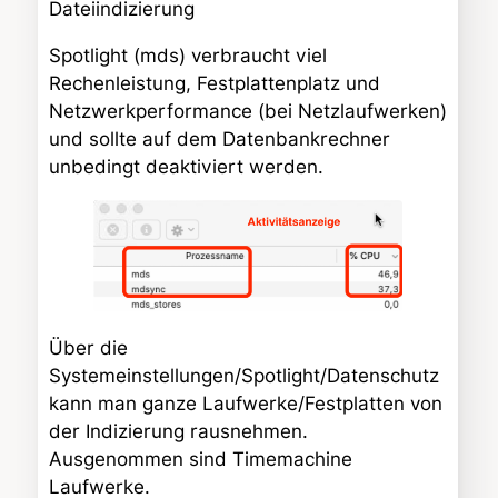
Dateiindizierung
Spotlight (mds) verbraucht viel
Rechenleistung, Festplattenplatz und
Netzwerkperformance (bei Netzlaufwerken)
und sollte auf dem Datenbankrechner
unbedingt deaktiviert werden.
Über die
Systemeinstellungen/Spotlight/Datenschutz
kann man ganze Laufwerke/Festplatten von
der Indizierung rausnehmen.
Ausgenommen sind Timemachine
Laufwerke.