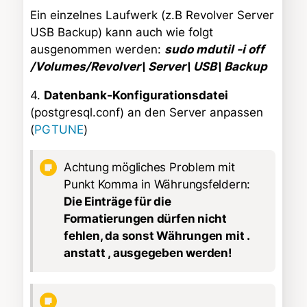
Ein einzelnes Laufwerk (z.B Revolver Server
USB Backup) kann auch wie folgt
ausgenommen werden:
sudo mdutil -i off
/Volumes/Revolver\ Server\ USB\ Backup
4.
Datenbank-Konfigurationsdatei
(postgresql.conf) an den Server anpassen
(
PGTUNE
)
Achtung mögliches Problem mit
Punkt Komma in Währungsfeldern:
Die Einträge für die
Formatierungen dürfen nicht
fehlen, da sonst Währungen mit .
anstatt , ausgegeben werden!