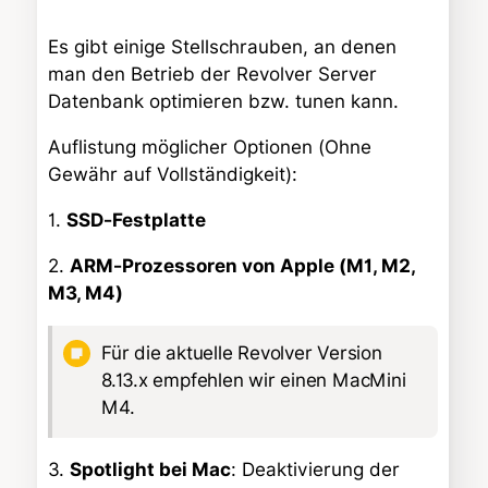
Es gibt einige Stellschrauben, an denen
man den Betrieb der Revolver Server
Datenbank optimieren bzw. tunen kann.
Auflistung möglicher Optionen (Ohne
Gewähr auf Vollständigkeit):
1.
SSD-Festplatte
2.
ARM-Prozessoren von Apple (M1, M2,
M3, M4)
Für die aktuelle Revolver Version
8.13.x empfehlen wir einen MacMini
M4.
3.
Spotlight bei Mac
: Deaktivierung der