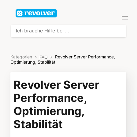
Kategorien
Revolver Server Performance,
​FAQ
Optimierung, Stabilität
Revolver Server
Performance,
Optimierung,
Stabilität