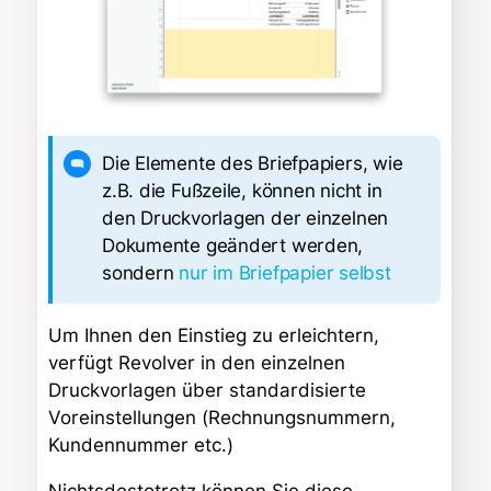
Die Elemente des Briefpapiers, wie
z.B. die Fußzeile, können nicht in
den Druckvorlagen der einzelnen
Dokumente geändert werden,
sondern
nur im Briefpapier selbst
Um Ihnen den Einstieg zu erleichtern,
verfügt Revolver in den einzelnen
Druckvorlagen über standardisierte
Voreinstellungen (Rechnungsnummern,
Kundennummer etc.)