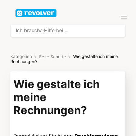
Kategorien
Wie gestalte ich meine
​Erste Schritte
Rechnungen?
Wie gestalte ich
meine
Rechnungen?