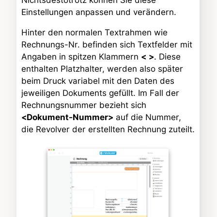
Nichtsdestotrotz können Sie diese
Einstellungen anpassen und verändern.
Hinter den normalen Textrahmen wie
Rechnungs-Nr. befinden sich Textfelder mit
Angaben in spitzen Klammern
<
>
. Diese
enthalten Platzhalter, werden also später
beim Druck variabel mit den Daten des
jeweiligen Dokuments gefüllt. Im Fall der
Rechnungsnummer bezieht sich
<Dokument-Nummer>
auf die Nummer,
die Revolver der erstellten Rechnung zuteilt.