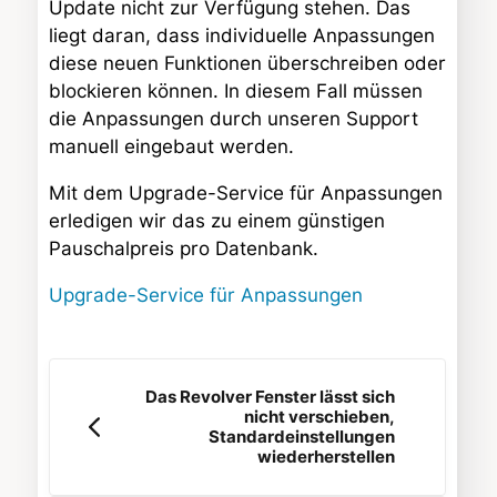
Update nicht zur Verfügung stehen. Das
liegt daran, dass individuelle Anpassungen
diese neuen Funktionen überschreiben oder
blockieren können. In diesem Fall müssen
die Anpassungen durch unseren Support
manuell eingebaut werden.
Mit dem Upgrade-Service für Anpassungen
erledigen wir das zu einem günstigen
Pauschalpreis pro Datenbank.
Upgrade-Service für Anpassungen
Das Revolver Fenster lässt sich
nicht verschieben,
Standardeinstellungen
wiederherstellen