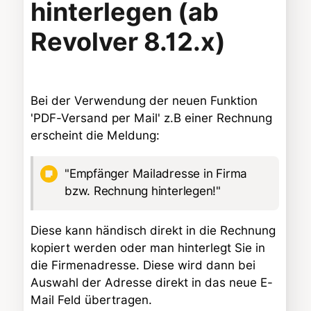
hinterlegen (ab
Revolver 8.12.x)
Bei der Verwendung der neuen Funktion
'PDF-Versand per Mail' z.B einer Rechnung
erscheint die Meldung:
"Empfänger Mailadresse in Firma
bzw. Rechnung hinterlegen!"
Diese kann händisch direkt in die Rechnung
kopiert werden oder man hinterlegt Sie in
die Firmenadresse. Diese wird dann bei
Auswahl der Adresse direkt in das neue E-
Mail Feld übertragen.