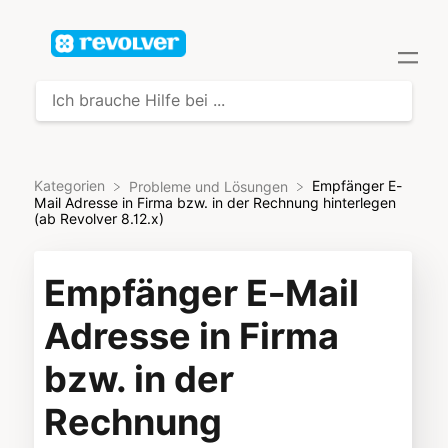
Kategorien
Empfänger E-
​Probleme und Lösungen
Mail Adresse in Firma bzw. in der Rechnung hinterlegen
(ab Revolver 8.12.x)
Empfänger E-Mail
Adresse in Firma
bzw. in der
Rechnung