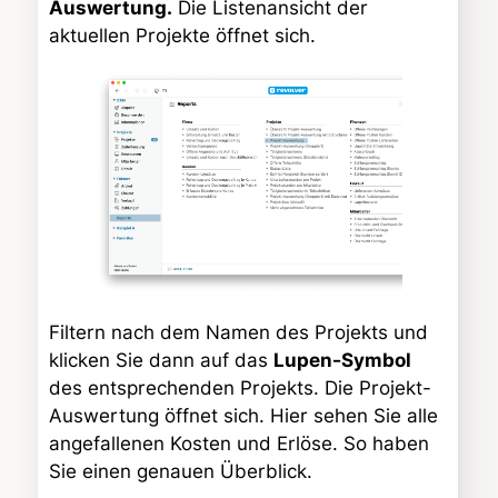
Auswertung.
Die Listenansicht der
aktuellen Projekte öffnet sich.
Filtern nach dem Namen des Projekts und
klicken Sie dann auf das
Lupen-Symbol
des entsprechenden Projekts. Die Projekt-
Auswertung öffnet sich. Hier sehen Sie alle
angefallenen Kosten und Erlöse. So haben
Sie einen genauen Überblick.