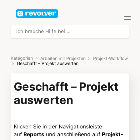
Kategorien
​Arbeiten mit Projekten
​Projekt-Workflow
Geschafft – Projekt auswerten
Geschafft – Projekt
auswerten
Klicken Sie in der Navigationsleiste
auf
Reports
und anschließend auf
Projekt-