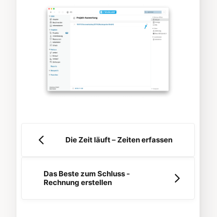
Die Zeit läuft – Zeiten erfassen
Das Beste zum Schluss -
Rechnung erstellen