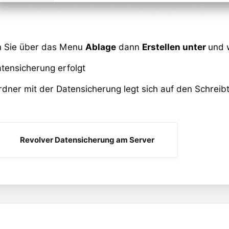
 Sie über das Menu
Ablage
dann
Erstellen unter
und 
atensicherung erfolgt
dner mit der Datensicherung legt sich auf den Schreibt
Revolver Datensicherung am Server