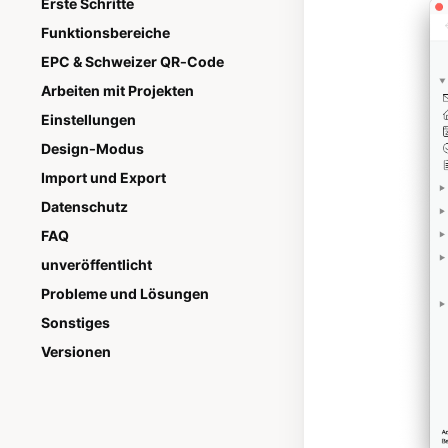
Erste Schritte
Funktionsbereiche
EPC & Schweizer QR-Code
Arbeiten mit Projekten
Einstellungen
Design-Modus
Import und Export
Datenschutz
FAQ
unveröffentlicht
Probleme und Lösungen
Sonstiges
Versionen