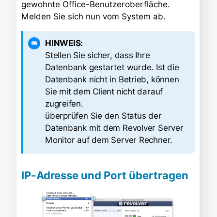
gewohnte Office-Benutzeroberfläche.
Melden Sie sich nun vom System ab.
HINWEIS:
Stellen Sie sicher, dass Ihre
Datenbank gestartet wurde. Ist die
Datenbank nicht in Betrieb, können
Sie mit dem Client nicht darauf
zugreifen.
überprüfen Sie den Status der
Datenbank mit dem Revolver Server
Monitor auf dem Server Rechner.
IP-Adresse und Port übertragen