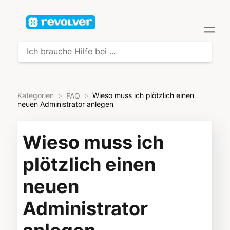
Kategorien
Wieso muss ich plötzlich einen
​FAQ
neuen Administrator anlegen
Wieso muss ich
plötzlich einen
neuen
Administrator