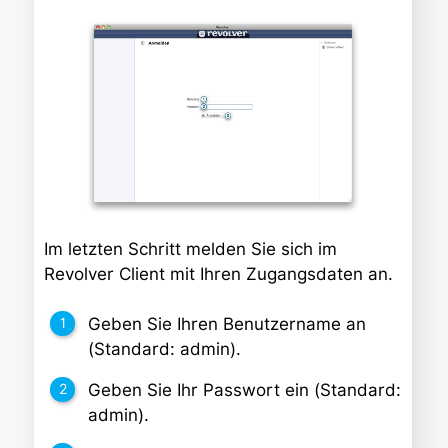
Im letzten Schritt melden Sie sich im
Revolver Client mit Ihren Zugangsdaten an.
Geben Sie Ihren Benutzername an
(Standard: admin).
Geben Sie Ihr Passwort ein (Standard:
admin).