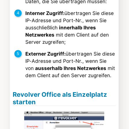
Daten, die Sie übertragen müssen:
Interner Zugriff:
übertragen Sie diese
IP-Adresse und Port-Nr., wenn Sie
ausschließlich
innerhalb Ihres
Netzwerkes
mit dem Client auf den
Server zugreifen;
Externer Zugriff:
übertragen Sie diese
IP-Adresse und Port-Nr., wenn Sie
von
ausserhalb Ihres Netzwerkes
mit
dem Client auf den Server zugreifen.
Revolver Office als Einzelplatz
starten