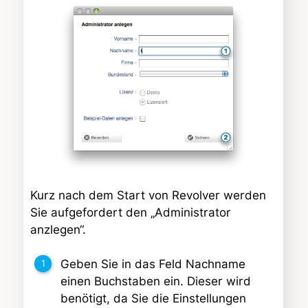
Kurz nach dem Start von Revolver werden
Sie aufgefordert den „Administrator
anzlegen“.
Geben Sie in das Feld Nachname
einen Buchstaben ein. Dieser wird
benötigt, da Sie die Einstellungen