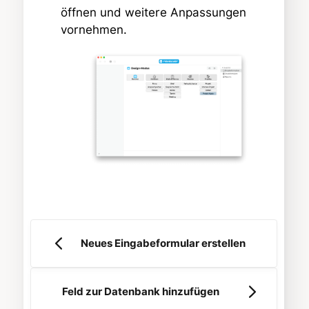
öffnen und weitere Anpassungen
vornehmen.
Neues Eingabeformular erstellen
Feld zur Datenbank hinzufügen