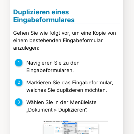
Duplizieren eines
Eingabeformulares
Gehen Sie wie folgt vor, um eine Kopie von
einem bestehenden Eingabeformular
anzulegen:
Navigieren Sie zu den
Eingabeformularen.
Markieren Sie das Eingabeformular,
welches Sie duplizieren möchten.
Wählen Sie in der Menüleiste
„Dokument ▹ Duplizieren“.