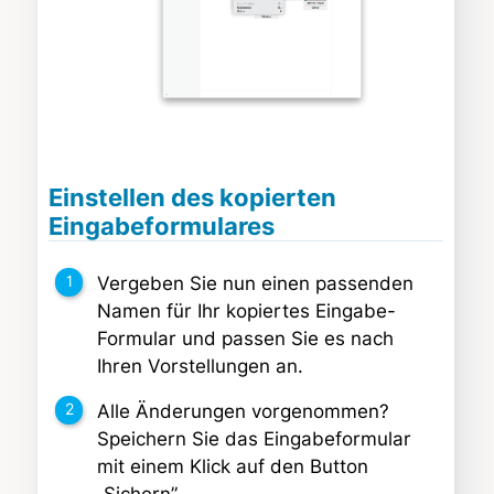
Einstellen des kopierten
Eingabeformulares
Vergeben Sie nun einen passenden
Namen für Ihr kopiertes Eingabe-
Formular und passen Sie es nach
Ihren Vorstellungen an.
Alle Änderungen vorgenommen?
Speichern Sie das Eingabeformular
mit einem Klick auf den Button
„Sichern”.