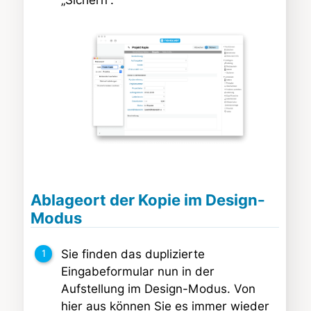
Ablageort der Kopie im Design-
Modus
Sie finden das duplizierte
Eingabeformular nun in der
Aufstellung im Design-Modus. Von
hier aus können Sie es immer wieder