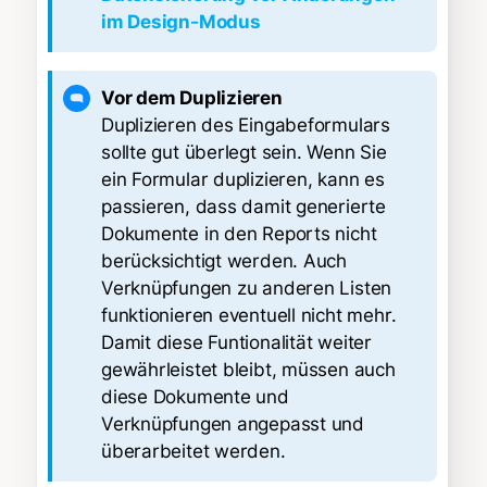
im Design-Modus
Vor dem Duplizieren
Duplizieren des Eingabeformulars
sollte gut überlegt sein. Wenn Sie
ein Formular duplizieren, kann es
passieren, dass damit generierte
Dokumente in den Reports nicht
berücksichtigt werden. Auch
Verknüpfungen zu anderen Listen
funktionieren eventuell nicht mehr.
Damit diese Funtionalität weiter
gewährleistet bleibt, müssen auch
diese Dokumente und
Verknüpfungen angepasst und
überarbeitet werden.