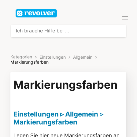
Kategorien
​Einstellungen
​Allgemein
Markierungsfarben
Markierungsfarben
Einstellungen ▹ Allgemein ▹
Markierungsfarben
Legen Sie hier neue Markierungsfarben an