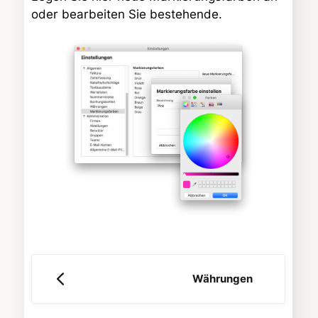
oder bearbeiten Sie bestehende.
Währungen