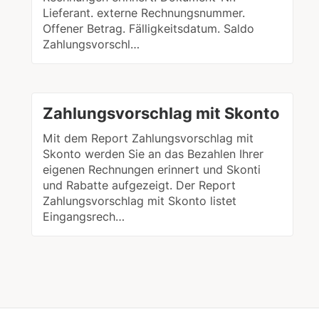
Lieferant. externe Rechnungsnummer.
Offener Betrag. Fälligkeitsdatum. Saldo
Zahlungsvorschl…
Zahlungsvorschlag mit Skonto
Mit dem Report Zahlungsvorschlag mit
Skonto werden Sie an das Bezahlen Ihrer
eigenen Rechnungen erinnert und Skonti
und Rabatte aufgezeigt. Der Report
Zahlungsvorschlag mit Skonto listet
Eingangsrech…