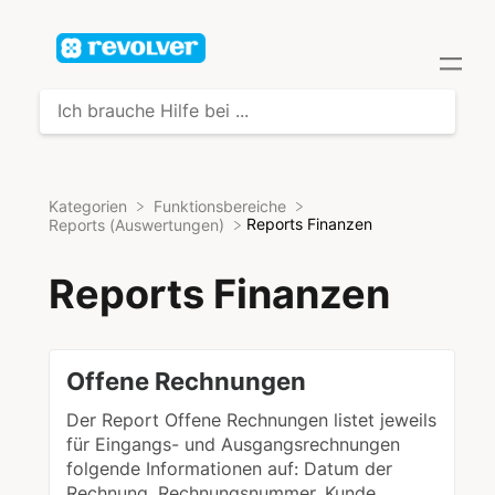
Kategorien
​Funktionsbereiche
​Reports Finanzen
​Reports (Auswertungen)
Reports Finanzen
Offene Rechnungen
Der Report Offene Rechnungen listet jeweils
für Eingangs- und Ausgangsrechnungen
folgende Informationen auf: Datum der
Rechnung. Rechnungsnummer. Kunde.