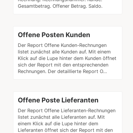
Gesamtbetrag. Offener Betrag. Saldo.
Offene Posten Kunden
Der Report Offene Kunden-Rechnungen
listet zunächst alle Kunden auf. Mit einem
Klick auf die Lupe hinter dem Kunden öffnet
sich der Report mit den entsprechenden
Rechnungen. Der detaillierte Report O…
Offene Poste Lieferanten
Der Report Offene Lieferanten-Rechnungen
listet zunächst alle Lieferanten auf. Mit
einem Klick auf die Lupe hinter dem
Lieferanten öffnet sich der Report mit den