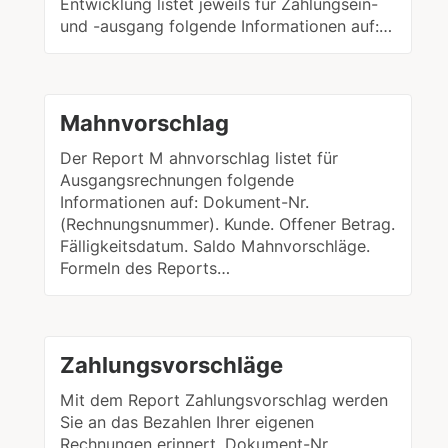
Entwicklung listet jeweils für Zahlungsein-
und -ausgang folgende Informationen auf:…
Mahnvorschlag
Der Report M ahnvorschlag listet für
Ausgangsrechnungen folgende
Informationen auf: Dokument-Nr.
(Rechnungsnummer). Kunde. Offener Betrag.
Fälligkeitsdatum. Saldo Mahnvorschläge.
Formeln des Reports…
Zahlungsvorschläge
Mit dem Report Zahlungsvorschlag werden
Sie an das Bezahlen Ihrer eigenen
Rechnungen erinnert. Dokument-Nr.