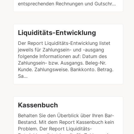
entsprechenden Rechnungen und Gutschr…
Liquiditäts-Entwicklung
Der Report Liquiditäts-Entwicklung listet
jeweils für Zahlungsein- und -ausgang
folgende Informationen auf: Datum des
Zahlungsein- bzw. Ausgangs. Beleg-Nr.
Kunde. Zahlungsweise. Bankkonto. Betrag.
Sa…
Kassenbuch
Behalten Sie den Überblick über Ihren Bar-
Bestand. Mit dem Report Kassenbuch kein
Problem. Der Report Liquiditäts-