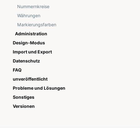
Nummernkreise
Währungen
Markierungsfarben
Administration
Design-Modus
Import und Export
Datenschutz
FAQ
unveröffentlicht
Probleme und Lösungen
Sonstiges
Versionen