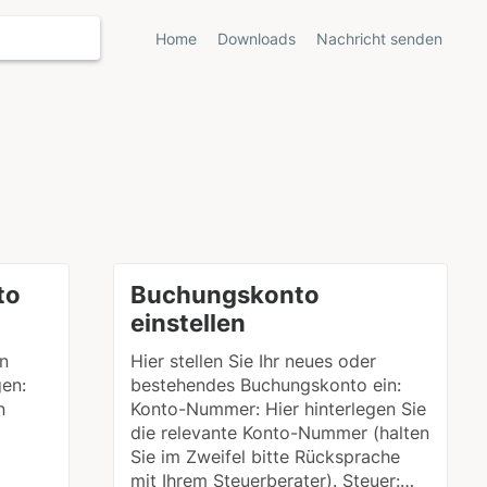
Home
Downloads
Nachricht senden
to
Buchungskonto
einstellen
in
Hier stellen Sie Ihr neues oder
en:
bestehendes Buchungskonto ein:
n
Konto-Nummer: Hier hinterlegen Sie
die relevante Konto-Nummer (halten
Sie im Zweifel bitte Rücksprache
mit Ihrem Steuerberater). Steuer:…